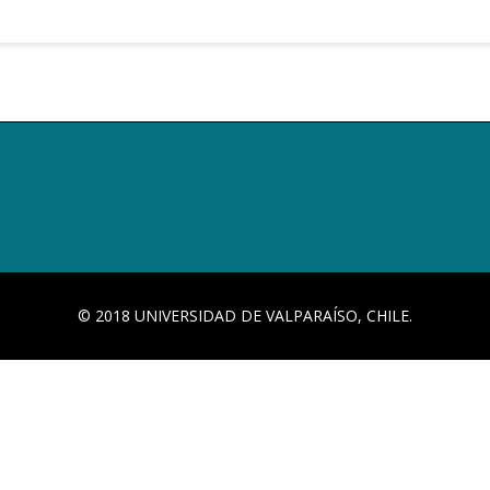
© 2018 UNIVERSIDAD DE VALPARAÍSO, CHILE.