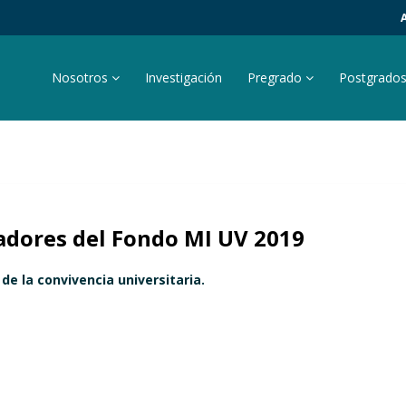
Nosotros
Investigación
Pregrado
Postgrado
adores del Fondo MI UV 2019
de la convivencia universitaria.