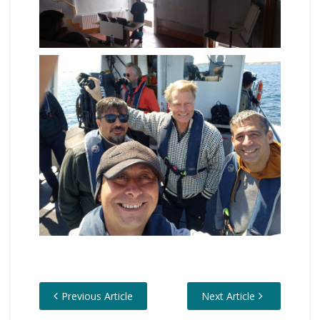
Previous Article
Next Article