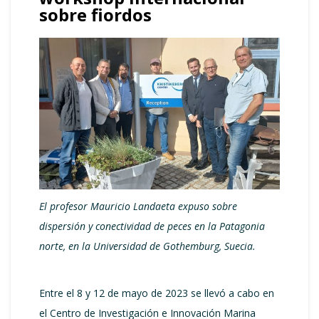
sobre fiordos
El profesor Mauricio Landaeta expuso sobre
dispersión y conectividad de peces en la Patagonia
norte, en la Universidad de Gothemburg, Suecia.
Entre el 8 y 12 de mayo de 2023 se llevó a cabo en
el Centro de Investigación e Innovación Marina