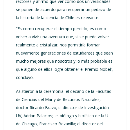
rectores y afirmó que ver cómo dos universidades
se ponen de acuerdo para recuperar un pedazo de
la historia de la ciencia de Chile es relevante.
“Es como recuperar el tiempo perdido, es como
volver a vivir una aventura que, si se puede volver
realmente a cristalizar, nos permitiría formar
nuevamente generaciones de estudiantes que sean
mucho mejores que nosotros y lo más probable es
que alguno de ellos logre obtener el Premio Nobel”,
concluyó.
Asistieron a la ceremonia el decano de la Facultad
de Ciencias del Mar y de Recursos Naturales,
doctor Ricardo Bravo; el director de Investigación
UV, Adrian Palacios; el biólogo y biofísico de la U.
de Chicago, Francisco Bezanilla; el director del