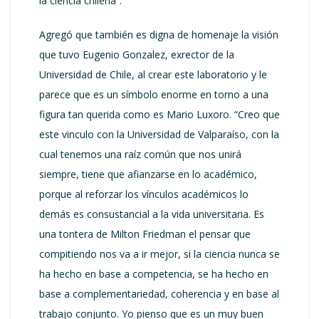
la ciencia chilena”.
Agregó que también es digna de homenaje la visión
que tuvo Eugenio Gonzalez, exrector de la
Universidad de Chile, al crear este laboratorio y le
parece que es un símbolo enorme en torno a una
figura tan querida como es Mario Luxoro. “Creo que
este vinculo con la Universidad de Valparaíso, con la
cual tenemos una raíz común que nos unirá
siempre, tiene que afianzarse en lo académico,
porque al reforzar los vínculos académicos lo
demás es consustancial a la vida universitaria. Es
una tontera de Milton Friedman el pensar que
compitiendo nos va a ir mejor, si la ciencia nunca se
ha hecho en base a competencia, se ha hecho en
base a complementariedad, coherencia y en base al
trabajo conjunto. Yo pienso que es un muy buen