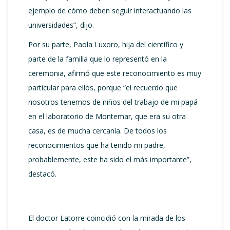
ejemplo de cómo deben seguir interactuando las
universidades”, dijo.
Por su parte, Paola Luxoro, hija del científico y
parte de la familia que lo representó en la
ceremonia, afirmó que este reconocimiento es muy
particular para ellos, porque “el recuerdo que
nosotros tenemos de niños del trabajo de mi papá
en el laboratorio de Montemar, que era su otra
casa, es de mucha cercanía. De todos los
reconocimientos que ha tenido mi padre,
probablemente, este ha sido el más importante”,
destacó.
El doctor Latorre coincidió con la mirada de los