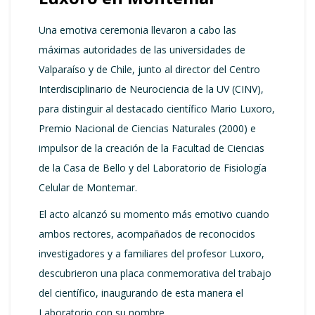
Una emotiva ceremonia llevaron a cabo las
máximas autoridades de las universidades de
Valparaíso y de Chile, junto al director del Centro
Interdisciplinario de Neurociencia de la UV (CINV),
para distinguir al destacado científico Mario Luxoro,
Premio Nacional de Ciencias Naturales (2000) e
impulsor de la creación de la Facultad de Ciencias
de la Casa de Bello y del Laboratorio de Fisiología
Celular de Montemar.
El acto alcanzó su momento más emotivo cuando
ambos rectores, acompañados de reconocidos
investigadores y a familiares del profesor Luxoro,
descubrieron una placa conmemorativa del trabajo
del científico, inaugurando de esta manera el
Laboratorio con su nombre.