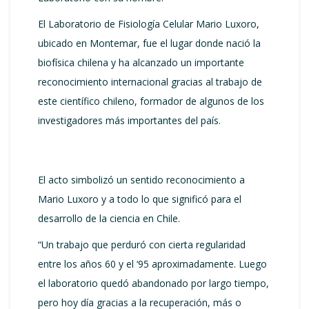
El Laboratorio de Fisiología Celular Mario Luxoro,
ubicado en Montemar, fue el lugar donde nació la
biofísica chilena y ha alcanzado un importante
reconocimiento internacional gracias al trabajo de
este científico chileno, formador de algunos de los
investigadores más importantes del país.
El acto simbolizó un sentido reconocimiento a
Mario Luxoro y a todo lo que significó para el
desarrollo de la ciencia en Chile.
“Un trabajo que perduró con cierta regularidad
entre los años 60 y el ‘95 aproximadamente. Luego
el laboratorio quedó abandonado por largo tiempo,
pero hoy día gracias a la recuperación, más o