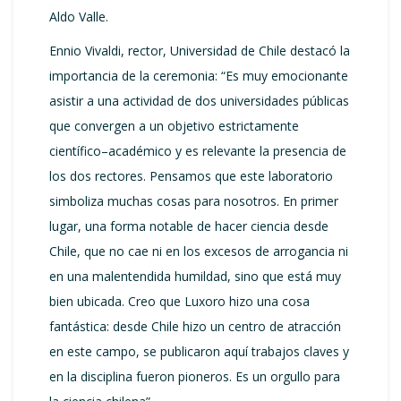
Aldo Valle.
Ennio Vivaldi, rector, Universidad de Chile destacó la
importancia de la ceremonia: “Es muy emocionante
asistir a una actividad de dos universidades públicas
que convergen a un objetivo estrictamente
científico–académico y es relevante la presencia de
los dos rectores. Pensamos que este laboratorio
simboliza muchas cosas para nosotros. En primer
lugar, una forma notable de hacer ciencia desde
Chile, que no cae ni en los excesos de arrogancia ni
en una malentendida humildad, sino que está muy
bien ubicada. Creo que Luxoro hizo una cosa
fantástica: desde Chile hizo un centro de atracción
en este campo, se publicaron aquí trabajos claves y
en la disciplina fueron pioneros. Es un orgullo para