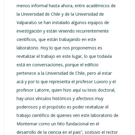
menos informal hasta ahora, entre académicos de
la Universidad de Chile y de la Universidad de
Valparaíso se han instalado algunos equipos de
investigación y están viniendo recurrentemente
científicos, que están trabajando en este
laboratorio. Hoy lo que nos proponemos es
revitalizar el trabajo en este lugar, lo que todavía
está en conversaciones, porque el edificio
pertenece a la Universidad de Chile, pero al estar
acá y por lo que representa el profesor Luxoro y el
profesor Latorre, quien hizo aquí su tesis doctoral,
hay unos vínculos históricos y afectivos muy
poderosos y el propósito es poder revitalizar el
trabajo científico de quienes ven este laboratorio de
Montemar como un hito fundacional en el
desarrollo de la ciencia en el pais”, sostuvo el rector