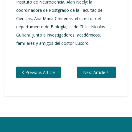
Instituto de Neurociencia, Alan Neely; la
coordinadora de Postgrado de la Facultad de
Ciencias, Ana María Cárdenas; el director del
departamento de Biología, U. de Chile, Nicolás
Guiliani, junto a investigadores, académicos,
familiares y amigos del doctor Luxoro.
Previous Article
Next Article