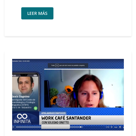
LEER MÁS