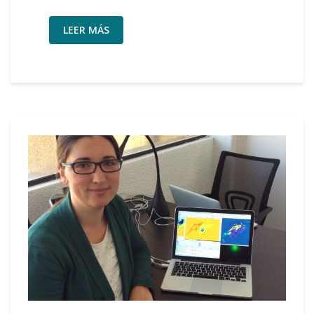
LEER MÁS