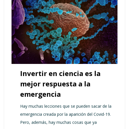
Invertir en ciencia es la
mejor respuesta a la
emergencia
Hay muchas lecciones que se pueden sacar de la
emergencia creada por la aparición del Covid-19.
Pero, además, hay muchas cosas que ya