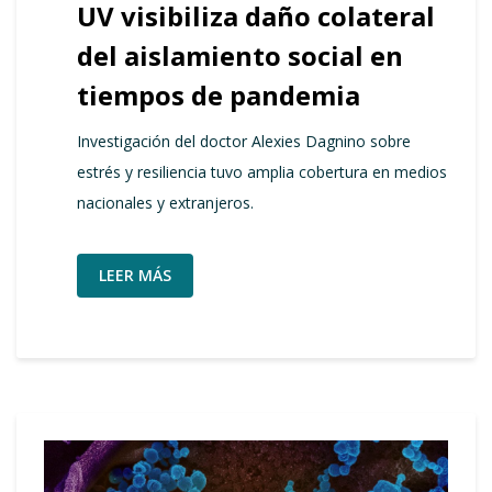
UV visibiliza daño colateral
del aislamiento social en
tiempos de pandemia
Investigación del doctor Alexies Dagnino sobre
estrés y resiliencia tuvo amplia cobertura en medios
nacionales y extranjeros.
LEER MÁS