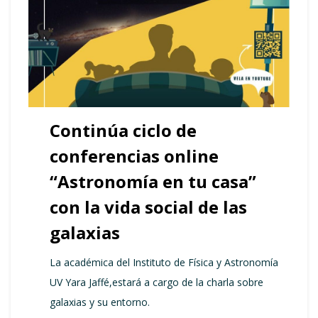
Continúa ciclo de
conferencias online
“Astronomía en tu casa”
con la vida social de las
galaxias
La académica del Instituto de Física y Astronomía
UV Yara Jaffé,estará a cargo de la charla sobre
galaxias y su entorno.