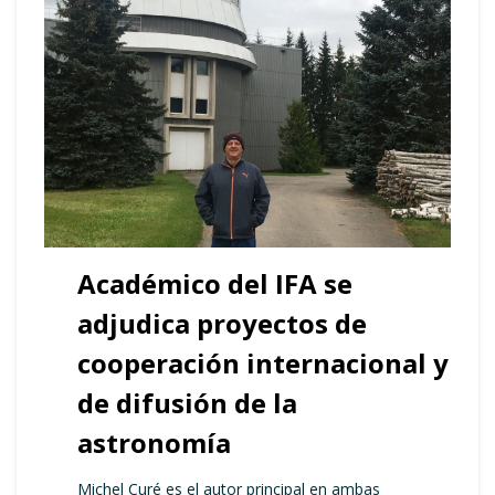
Académico del IFA se
adjudica proyectos de
cooperación internacional y
de difusión de la
astronomía
Michel Curé es el autor principal en ambas