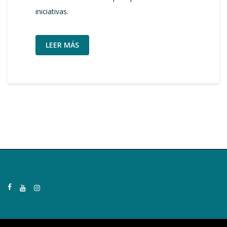
iniciativas.
LEER MÁS