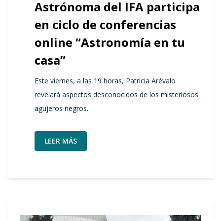
Astrónoma del IFA participa
en ciclo de conferencias
online “Astronomía en tu
casa”
Este viernes, a las 19 horas, Patricia Arévalo
revelará aspectos desconocidos de los misteriosos
agujeros negros.
LEER MÁS