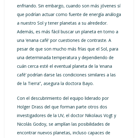
enfriando. Sin embargo, cuando son más jóvenes sí
que podrían actuar como fuente de energía análoga
a nuestro Sol y tener planetas a su alrededor.
Además, es más fácil buscar un planeta en torno a
una ‘enana café’ por cuestiones de contraste. A
pesar de que son mucho más frías que el Sol, para
una determinada temperatura y dependiendo de
cuán cerca esté el eventual planeta de la ‘enana
café’ podrían darse las condiciones similares a las
de la Tierra”, asegura la doctora Bayo.
Con el descubrimiento del equipo liderado por
Holger Drass del que forman parte otros dos
investigadores de la UV, el doctor Nikolaus Vogt y
Nicolás Godoy, se amplían las posibilidades de
encontrar nuevos planetas, incluso capaces de