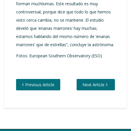
forman muchísimas. Este resultado es muy
controversial, porque dice que todo lo que hemos
visto cerca cambia, no se mantiene. El estudio
develó que ‘enanas marrones’ hay muchas;
estamos hablando del mismo número de ‘enanas
marrones’ que de estrellas”, concluye la astrónoma.
Fotos: European Southern Observatory (ESO)
Previous Article
Next Article