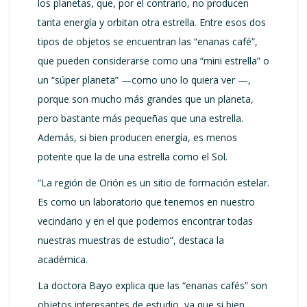
los planetas, que, por el contrario, no producen
tanta energía y orbitan otra estrella. Entre esos dos
tipos de objetos se encuentran las “enanas café”,
que pueden considerarse como una “mini estrella” o
un “súper planeta” —como uno lo quiera ver —,
porque son mucho más grandes que un planeta,
pero bastante más pequeñas que una estrella.
Además, si bien producen energía, es menos
potente que la de una estrella como el Sol.
“La región de Orión es un sitio de formación estelar.
Es como un laboratorio que tenemos en nuestro
vecindario y en el que podemos encontrar todas
nuestras muestras de estudio”, destaca la
académica.
La doctora Bayo explica que las “enanas cafés” son
objetos interesantes de estudio, ya que si bien