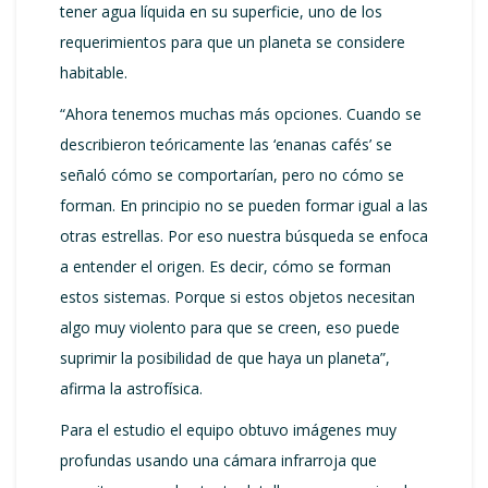
tener agua líquida en su superficie, uno de los
requerimientos para que un planeta se considere
habitable.
“Ahora tenemos muchas más opciones. Cuando se
describieron teóricamente las ‘enanas cafés’ se
señaló cómo se comportarían, pero no cómo se
forman. En principio no se pueden formar igual a las
otras estrellas. Por eso nuestra búsqueda se enfoca
a entender el origen. Es decir, cómo se forman
estos sistemas. Porque si estos objetos necesitan
algo muy violento para que se creen, eso puede
suprimir la posibilidad de que haya un planeta”,
afirma la astrofísica.
Para el estudio el equipo obtuvo imágenes muy
profundas usando una cámara infrarroja que