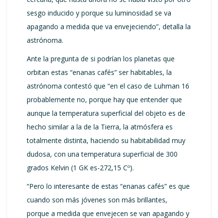
sesgo inducido y porque su luminosidad se va
apagando a medida que va envejeciendo”, detalla la
astrónoma.
Ante la pregunta de si podrían los planetas que
orbitan estas “enanas cafés” ser habitables, la
astrónoma contestó que “en el caso de Luhman 16
probablemente no, porque hay que entender que
aunque la temperatura superficial del objeto es de
hecho similar a la de la Tierra, la atmósfera es
totalmente distinta, haciendo su habitabilidad muy
dudosa, con una temperatura superficial de 300
grados Kelvin (1 GK es-272,15 Cº).
“Pero lo interesante de estas “enanas cafés” es que
cuando son más jóvenes son más brillantes,
porque a medida que envejecen se van apagando y