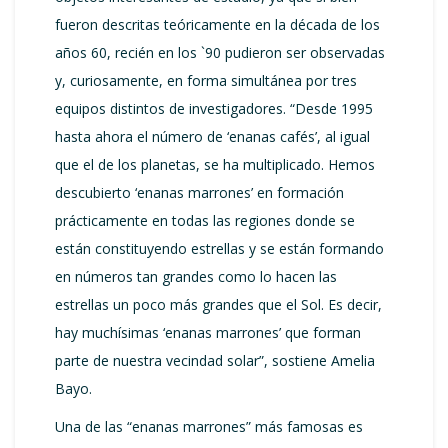
fueron descritas teóricamente en la década de los
años 60, recién en los `90 pudieron ser observadas
y, curiosamente, en forma simultánea por tres
equipos distintos de investigadores. “Desde 1995
hasta ahora el número de ‘enanas cafés’, al igual
que el de los planetas, se ha multiplicado. Hemos
descubierto ‘enanas marrones’ en formación
prácticamente en todas las regiones donde se
están constituyendo estrellas y se están formando
en números tan grandes como lo hacen las
estrellas un poco más grandes que el Sol. Es decir,
hay muchísimas ‘enanas marrones’ que forman
parte de nuestra vecindad solar”, sostiene Amelia
Bayo.
Una de las “enanas marrones” más famosas es