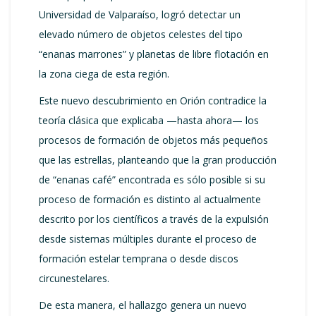
Universidad de Valparaíso, logró detectar un
elevado número de objetos celestes del tipo
“enanas marrones” y planetas de libre flotación en
la zona ciega de esta región.
Este nuevo descubrimiento en Orión contradice la
teoría clásica que explicaba —hasta ahora— los
procesos de formación de objetos más pequeños
que las estrellas, planteando que la gran producción
de “enanas café” encontrada es sólo posible si su
proceso de formación es distinto al actualmente
descrito por los científicos a través de la expulsión
desde sistemas múltiples durante el proceso de
formación estelar temprana o desde discos
circunestelares.
De esta manera, el hallazgo genera un nuevo