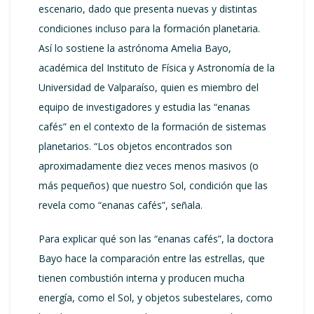
escenario, dado que presenta nuevas y distintas
condiciones incluso para la formación planetaria.
Así lo sostiene la astrónoma Amelia Bayo,
académica del Instituto de Física y Astronomía de la
Universidad de Valparaíso, quien es miembro del
equipo de investigadores y estudia las “enanas
cafés” en el contexto de la formación de sistemas
planetarios. “Los objetos encontrados son
aproximadamente diez veces menos masivos (o
más pequeños) que nuestro Sol, condición que las
revela como “enanas cafés”, señala.
Para explicar qué son las “enanas cafés”, la doctora
Bayo hace la comparación entre las estrellas, que
tienen combustión interna y producen mucha
energía, como el Sol, y objetos subestelares, como