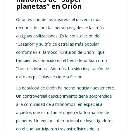
planetas” en Orión
Orión es uno de los lugares del universo más
reconocidos por las personas y desde las más
antiguas civilizaciones. Es la constelación del
“Cazador” y su trío de estrellas más popular
conforman el famoso “Cinturón de Orión”, que
también es conocido en el hemisferio Sur como
“Las tres Marías”. Además, ha sido inspiración de
exitosas películas de ciencia ficción.
La nebulosa de Orión ha hecho noticia nuevamente.
Un controversial descubrimiento tiene sorprendida
a la comunidad de astrónomos, en especial a
aquellos que estudian el origen y la formación de
planetas. Un equipo internacional de investigadores,
en el que participaron tres astrofísicos de la