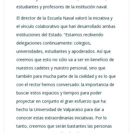
estudiantes y profesores de la institución naval.
El director de la Escuela Naval valoró la iniciativa y
el vínculo colaborativo que han desarrollado ambas
instituciones del Estado. “Estamos recibiendo
delegaciones continuamente: colegios,
universidades, estudiantes y apoderados. Así que
creemos que esto no sólo va a ser en beneficio de
nuestros cadetes y nuestro personal, sino que
también para mucha parte de la civilidad y es lo que
con el rector hemos conversado: la importancia de
buscar estos espacios y tiempos para poder
proyectar en conjunto el gran esfuerzo que ha
hecho la Universidad de Valparaíso para dar a
conocer estas extraordinarias iniciativas. Por lo
tanto, creemos que serán bastantes las personas