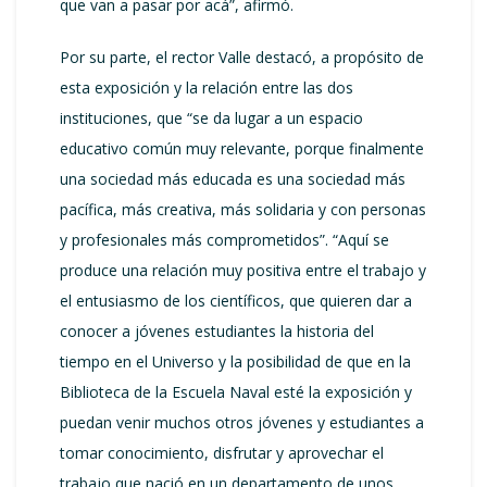
que van a pasar por acá”, afirmó.
Por su parte, el rector Valle destacó, a propósito de
esta exposición y la relación entre las dos
instituciones, que “se da lugar a un espacio
educativo común muy relevante, porque finalmente
una sociedad más educada es una sociedad más
pacífica, más creativa, más solidaria y con personas
y profesionales más comprometidos”. “Aquí se
produce una relación muy positiva entre el trabajo y
el entusiasmo de los científicos, que quieren dar a
conocer a jóvenes estudiantes la historia del
tiempo en el Universo y la posibilidad de que en la
Biblioteca de la Escuela Naval esté la exposición y
puedan venir muchos otros jóvenes y estudiantes a
tomar conocimiento, disfrutar y aprovechar el
trabajo que nació en un departamento de unos