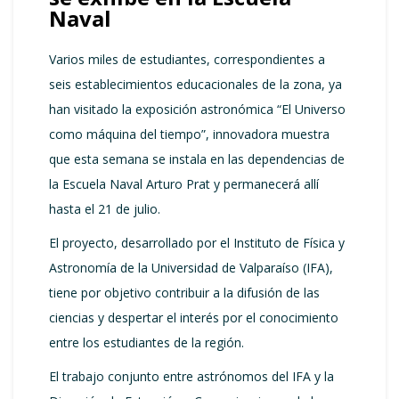
Naval
Varios miles de estudiantes, correspondientes a
seis establecimientos educacionales de la zona, ya
han visitado la exposición astronómica “El Universo
como máquina del tiempo”, innovadora muestra
que esta semana se instala en las dependencias de
la Escuela Naval Arturo Prat y permanecerá allí
hasta el 21 de julio.
El proyecto, desarrollado por el Instituto de Física y
Astronomía de la Universidad de Valparaíso (IFA),
tiene por objetivo contribuir a la difusión de las
ciencias y despertar el interés por el conocimiento
entre los estudiantes de la región.
El trabajo conjunto entre astrónomos del IFA y la