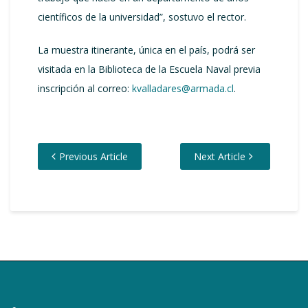
científicos de la universidad”, sostuvo el rector.
La muestra itinerante, única en el país, podrá ser
visitada en la Biblioteca de la Escuela Naval previa
inscripción al correo:
kvalladares@armada.cl
.
Previous Article
Next Article