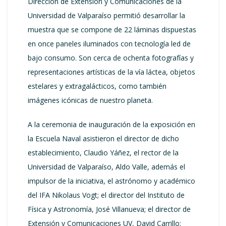
Dirección de Extensión y Comunicaciones de la
Universidad de Valparaíso permitió desarrollar la
muestra que se compone de 22 láminas dispuestas
en once paneles iluminados con tecnología led de
bajo consumo. Son cerca de ochenta fotografías y
representaciones artísticas de la vía láctea, objetos
estelares y extragalácticos, como también
imágenes icónicas de nuestro planeta.
A la ceremonia de inauguración de la exposición en
la Escuela Naval asistieron el director de dicho
establecimiento, Claudio Yáñez, el rector de la
Universidad de Valparaíso, Aldo Valle, además el
impulsor de la iniciativa, el astrónomo y académico
del IFA Nikolaus Vogt; el director del Instituto de
Física y Astronomía, José Villanueva; el director de
Extensión y Comunicaciones UV, David Carrillo;