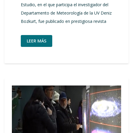
Estudio, en el que participa el investigador del
Departamento de Meteorología de la UV Deniz
Bozkurt, fue publicado en prestigiosa revista
LEER MÁS