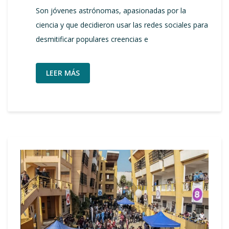
Son jóvenes astrónomas, apasionadas por la
ciencia y que decidieron usar las redes sociales para
desmitificar populares creencias e
LEER MÁS