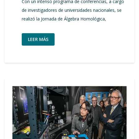
Con un intenso programa de conferencias, a cargo
de investigadores de universidades nacionales, se
realizó la Jornada de Álgebra Homológica,
LEER MÁS