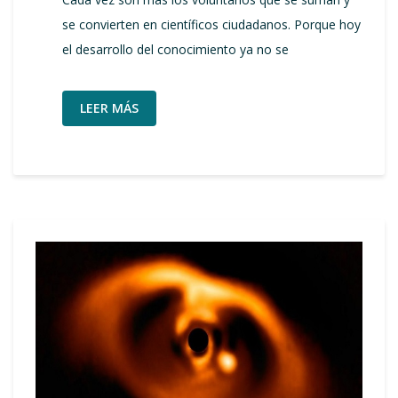
se convierten en científicos ciudadanos. Porque hoy
el desarrollo del conocimiento ya no se
LEER MÁS