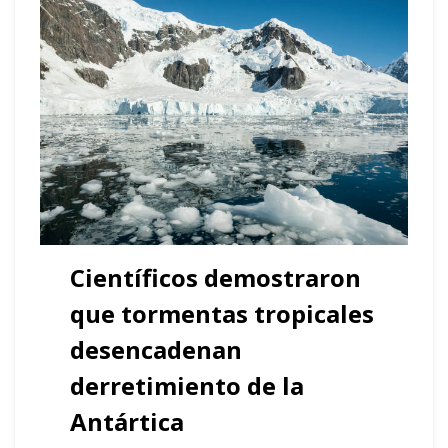
Científicos demostraron
que tormentas tropicales
desencadenan
derretimiento de la
Antártica