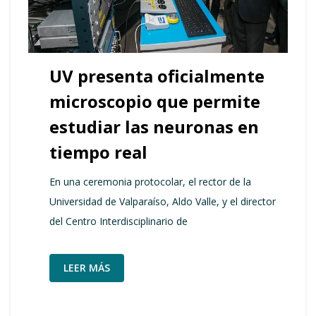
UV presenta oficialmente
microscopio que permite
estudiar las neuronas en
tiempo real
En una ceremonia protocolar, el rector de la
Universidad de Valparaíso, Aldo Valle, y el director
del Centro Interdisciplinario de
LEER MÁS