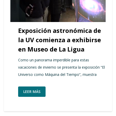
Exposición astronómica de
la UV comienza a exhibirse
en Museo de La Ligua
Como un panorama imperdible para estas
vacaciones de invierno se presenta la exposición “El
Universo como Máquina del Tiempo”, muestra
LEER MÁS