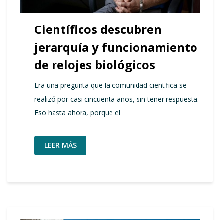
Científicos descubren
jerarquía y funcionamiento
de relojes biológicos
Era una pregunta que la comunidad científica se
realizó por casi cincuenta años, sin tener respuesta.
Eso hasta ahora, porque el
LEER MÁS