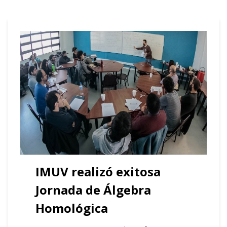
IMUV realizó exitosa
Jornada de Álgebra
Homológica