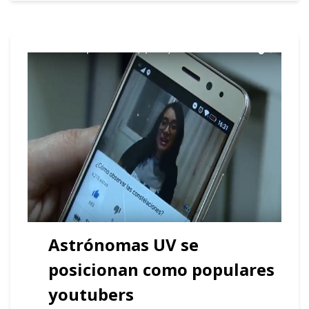
Astrónomas UV se
posicionan como populares
youtubers