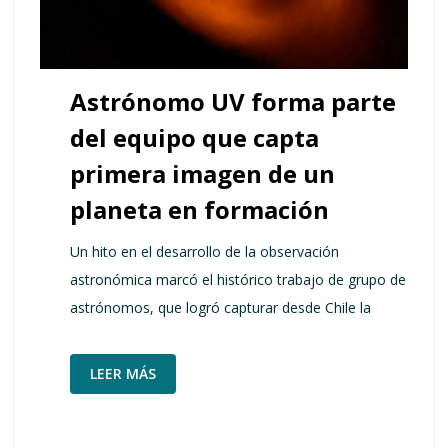
Astrónomo UV forma parte
del equipo que capta
primera imagen de un
planeta en formación
Un hito en el desarrollo de la observación
astronómica marcó el histórico trabajo de grupo de
astrónomos, que logró capturar desde Chile la
LEER MÁS