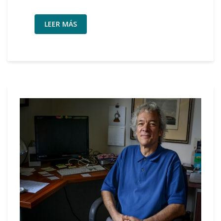
LEER MÁS