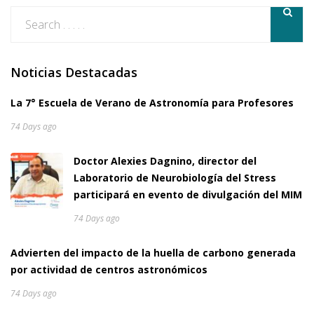
Noticias Destacadas
La 7° Escuela de Verano de Astronomía para Profesores
74 Days ago
Doctor Alexies Dagnino, director del
Laboratorio de Neurobiología del Stress
participará en evento de divulgación del MIM
74 Days ago
Advierten del impacto de la huella de carbono generada
por actividad de centros astronómicos
74 Days ago