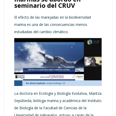
seminario del CRUV
El efecto de las marejadas en la biodiversidad
marina es una de las consecuencias menos
estudiadas del cambio climático.
La doctora en Ecología y Biología Evolutiva, Maritza
Sepúlveda, bióloga marina y académica del Instituto
de Biología de la Facultad de Ciencias de la
Universidad de Valparaíso, estuvo a cargo de la