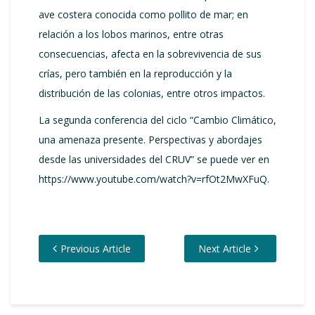
ave costera conocida como pollito de mar; en
relación a los lobos marinos, entre otras
consecuencias, afecta en la sobrevivencia de sus
crías, pero también en la reproducción y la
distribución de las colonias, entre otros impactos.
La segunda conferencia del ciclo “Cambio Climático,
una amenaza presente. Perspectivas y abordajes
desde las universidades del CRUV” se puede ver en
https://www.youtube.com/watch?v=rfOt2MwXFuQ.
Previous Article
Next Article