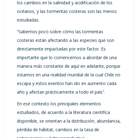
los cambios en la salinidad y acidificación de los
océanos, y las tormentas costeras son las menos
estudiadas.
“Sabemos poco sobre cómo las tormentas
costeras están afectando a las especies que son
directamente impactadas por este factor. Es
importante que lo comencemos a abordar de una
manera más constante de aquí en adelante, porque
estamos en una realidad mundial de la cual Chile no
escapa y estos eventos han ido en aumento cada
año y afectan prácticamente a todo el país”.
En ese contexto los principales elementos
estudiados, de acuerdo a la literatura científica
disponible, se orientan a la distribución, abundancia,
pérdida de hábitat, cambios en la tasa de