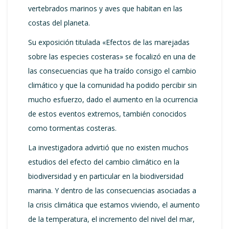
vertebrados marinos y aves que habitan en las
costas del planeta.
Su exposición titulada «Efectos de las marejadas
sobre las especies costeras» se focalizó en una de
las consecuencias que ha traído consigo el cambio
climático y que la comunidad ha podido percibir sin
mucho esfuerzo, dado el aumento en la ocurrencia
de estos eventos extremos, también conocidos
como tormentas costeras.
La investigadora advirtió que no existen muchos
estudios del efecto del cambio climático en la
biodiversidad y en particular en la biodiversidad
marina. Y dentro de las consecuencias asociadas a
la crisis climática que estamos viviendo, el aumento
de la temperatura, el incremento del nivel del mar,