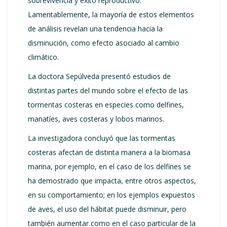
sobrevivencia y éxito reproductivo.
Lamentablemente, la mayoría de estos elementos
de análisis revelan una tendencia hacia la
disminución, como efecto asociado al cambio
climático.
La doctora Sepúlveda presentó estudios de
distintas partes del mundo sobre el efecto de las
tormentas costeras en especies como delfines,
manatíes, aves costeras y lobos marinos.
La investigadora concluyó que las tormentas
costeras afectan de distinta manera a la biomasa
marina, por ejemplo, en el caso de los delfines se
ha demostrado que impacta, entre otros aspectos,
en su comportamiento; en los ejemplos expuestos
de aves, el uso del hábitat puede disminuir, pero
también aumentar como en el caso particular de la