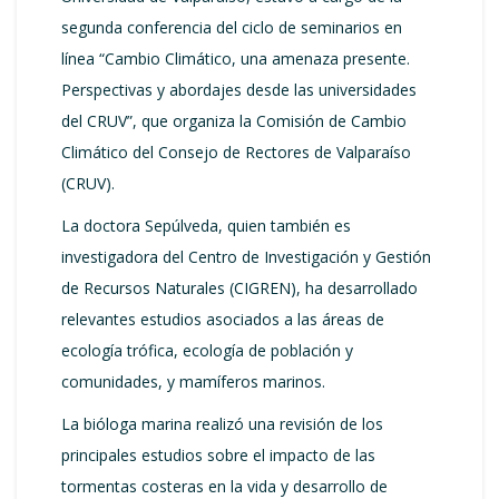
segunda conferencia del ciclo de seminarios en
línea “Cambio Climático, una amenaza presente.
Perspectivas y abordajes desde las universidades
del CRUV”, que organiza la Comisión de Cambio
Climático del Consejo de Rectores de Valparaíso
(CRUV).
La doctora Sepúlveda, quien también es
investigadora del Centro de Investigación y Gestión
de Recursos Naturales (CIGREN), ha desarrollado
relevantes estudios asociados a las áreas de
ecología trófica, ecología de población y
comunidades, y mamíferos marinos.
La bióloga marina realizó una revisión de los
principales estudios sobre el impacto de las
tormentas costeras en la vida y desarrollo de