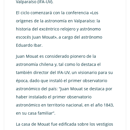
Valparaíso (IFA-UV).
El ciclo comenzará con la conferencia «Los
orígenes de la astronomía en Valparaíso: la
historia del excéntrico relojero y astrónomo
escocés Juan Mouat», a cargo del astrónomo
Eduardo Ibar.
Juan Mouat es considerado pionero de la
astronomía chilena y, tal como lo destaca el
también director del IFA-UV, un visionario para su
época, dado que instaló el primer observatorio
astronómico del país: “Juan Mouat se destaca por
haber instalado el primer observatorio
astronómico en territorio nacional, en el año 1843,
en su casa familiar”.
La casa de Mouat fue edificada sobre los vestigios