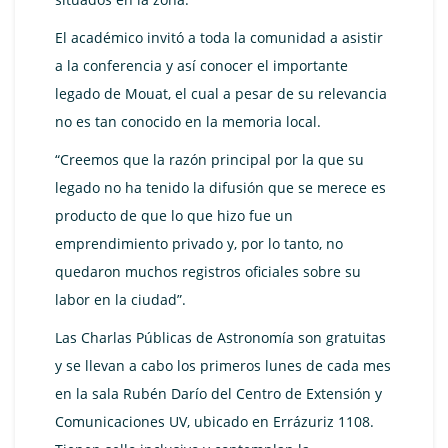
El académico invitó a toda la comunidad a asistir
a la conferencia y así conocer el importante
legado de Mouat, el cual a pesar de su relevancia
no es tan conocido en la memoria local.
“Creemos que la razón principal por la que su
legado no ha tenido la difusión que se merece es
producto de que lo que hizo fue un
emprendimiento privado y, por lo tanto, no
quedaron muchos registros oficiales sobre su
labor en la ciudad”.
Las Charlas Públicas de Astronomía son gratuitas
y se llevan a cabo los primeros lunes de cada mes
en la sala Rubén Darío del Centro de Extensión y
Comunicaciones UV, ubicado en Errázuriz 1108.