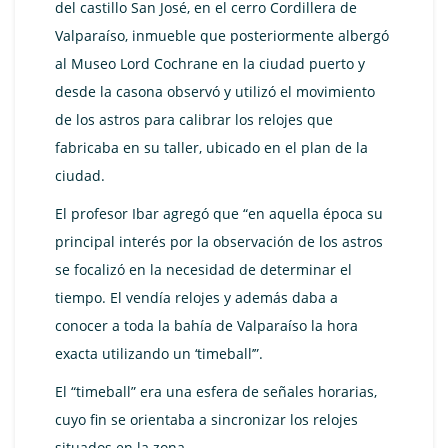
del castillo San José, en el cerro Cordillera de
Valparaíso, inmueble que posteriormente albergó
al Museo Lord Cochrane en la ciudad puerto y
desde la casona observó y utilizó el movimiento
de los astros para calibrar los relojes que
fabricaba en su taller, ubicado en el plan de la
ciudad.
El profesor Ibar agregó que “en aquella época su
principal interés por la observación de los astros
se focalizó en la necesidad de determinar el
tiempo. El vendía relojes y además daba a
conocer a toda la bahía de Valparaíso la hora
exacta utilizando un ‘timeball’”.
El “timeball” era una esfera de señales horarias,
cuyo fin se orientaba a sincronizar los relojes
situados en la zona.