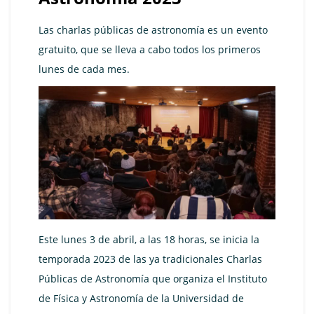
Las charlas públicas de astronomía es un evento
gratuito, que se lleva a cabo todos los primeros
lunes de cada mes.
Este lunes 3 de abril, a las 18 horas, se inicia la
temporada 2023 de las ya tradicionales Charlas
Públicas de Astronomía que organiza el Instituto
de Física y Astronomía de la Universidad de