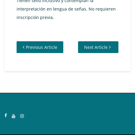
Tienen sello inclusivo y contemplan la
interpretación en lengua de señas. No requieren
inscripción previa.
Previous Article
Next Article