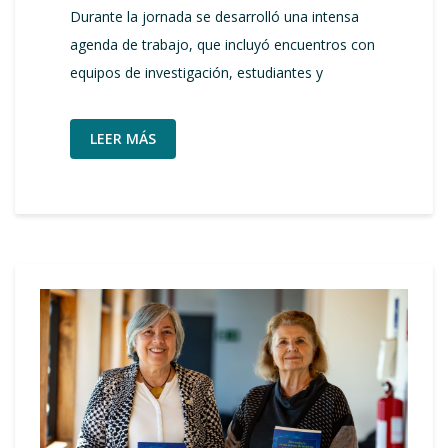
Durante la jornada se desarrolló una intensa
agenda de trabajo, que incluyó encuentros con
equipos de investigación, estudiantes y
LEER MÁS