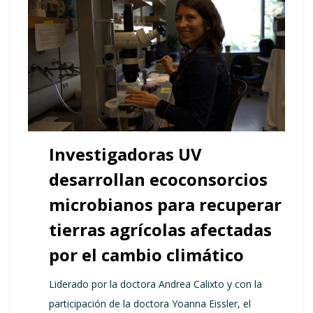
Investigadoras UV
desarrollan ecoconsorcios
microbianos para recuperar
tierras agrícolas afectadas
por el cambio climático
Liderado por la doctora Andrea Calixto y con la
participación de la doctora Yoanna Eissler, el