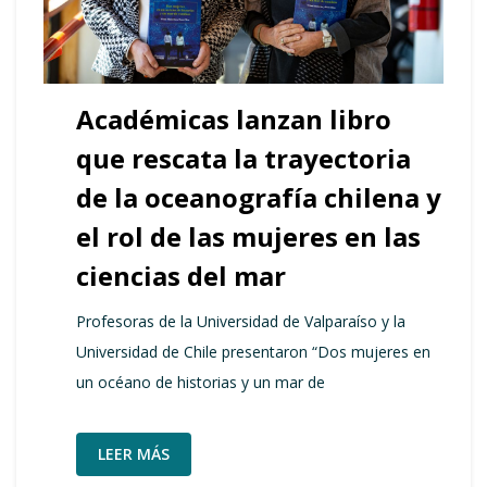
Académicas lanzan libro
que rescata la trayectoria
de la oceanografía chilena y
el rol de las mujeres en las
ciencias del mar
Profesoras de la Universidad de Valparaíso y la
Universidad de Chile presentaron “Dos mujeres en
un océano de historias y un mar de
LEER MÁS