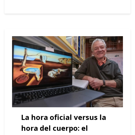
La hora oficial versus la
hora del cuerpo: el