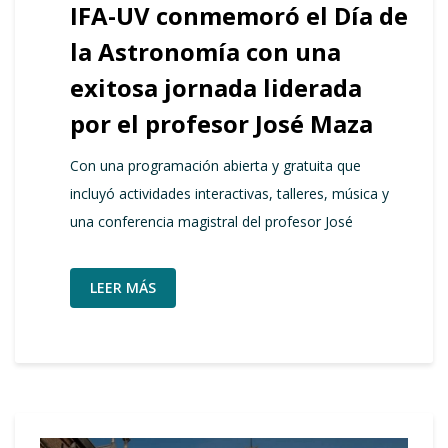
IFA-UV conmemoró el Día de
la Astronomía con una
exitosa jornada liderada
por el profesor José Maza
Con una programación abierta y gratuita que
incluyó actividades interactivas, talleres, música y
una conferencia magistral del profesor José
LEER MÁS