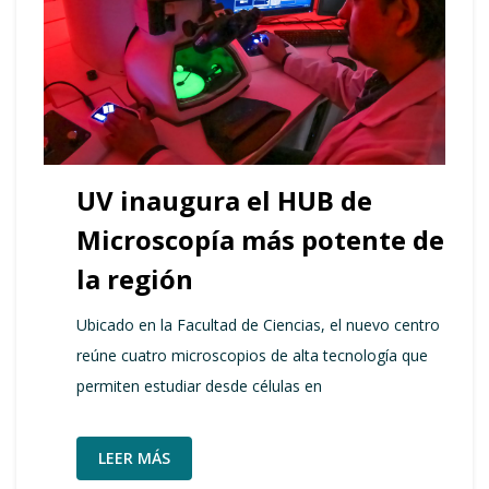
UV inaugura el HUB de
Microscopía más potente de
la región
Ubicado en la Facultad de Ciencias, el nuevo centro
reúne cuatro microscopios de alta tecnología que
permiten estudiar desde células en
LEER MÁS