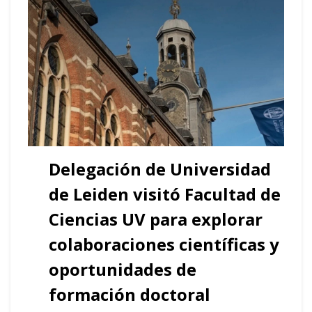
Delegación de Universidad
de Leiden visitó Facultad de
Ciencias UV para explorar
colaboraciones científicas y
oportunidades de
formación doctoral