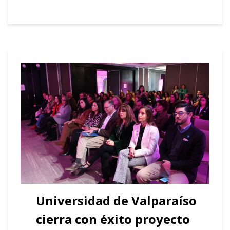
Universidad de Valparaíso
cierra con éxito proyecto