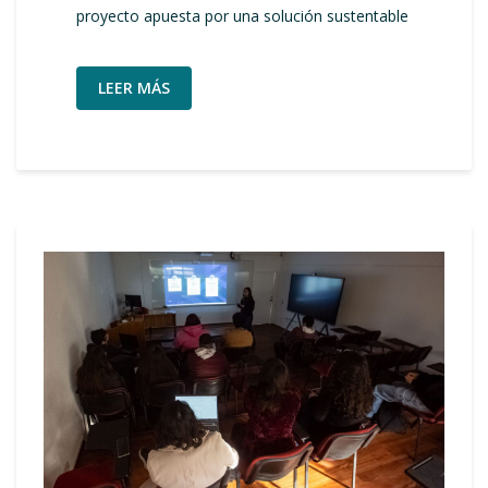
proyecto apuesta por una solución sustentable
LEER MÁS