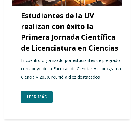
Estudiantes de la UV
realizan con éxito la
Primera Jornada Científica
de Licenciatura en Ciencias
Encuentro organizado por estudiantes de pregrado
con apoyo de la Facultad de Ciencias y el programa
Ciencia V 2030, reunió a diez destacados
LEER MÁS