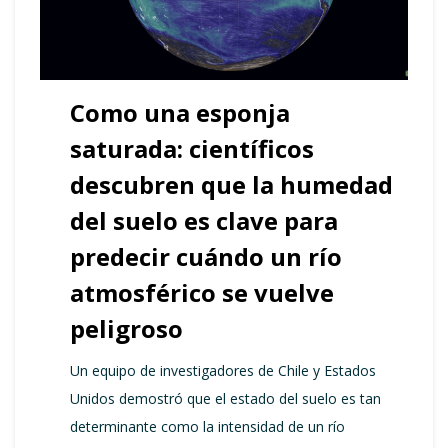
Como una esponja
saturada: científicos
descubren que la humedad
del suelo es clave para
predecir cuándo un río
atmosférico se vuelve
peligroso
Un equipo de investigadores de Chile y Estados
Unidos demostró que el estado del suelo es tan
determinante como la intensidad de un río