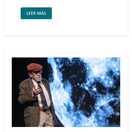
LEER MÁS