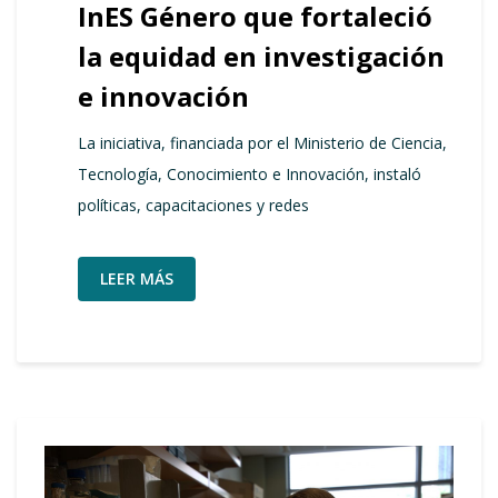
InES Género que fortaleció
la equidad en investigación
e innovación
La iniciativa, financiada por el Ministerio de Ciencia,
Tecnología, Conocimiento e Innovación, instaló
políticas, capacitaciones y redes
LEER MÁS