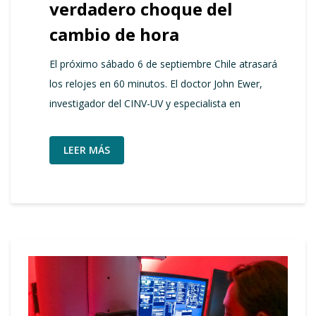
verdadero choque del
cambio de hora
El próximo sábado 6 de septiembre Chile atrasará
los relojes en 60 minutos. El doctor John Ewer,
investigador del CINV-UV y especialista en
LEER MÁS