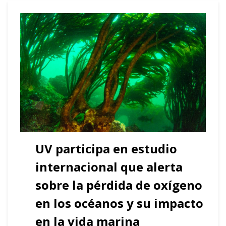
UV participa en estudio
internacional que alerta
sobre la pérdida de oxígeno
en los océanos y su impacto
en la vida marina