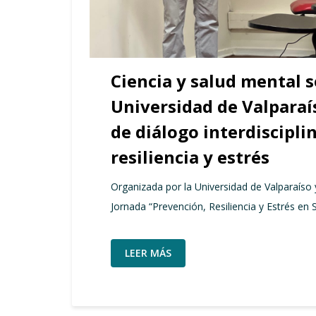
Ciencia y salud mental 
Universidad de Valparaí
de diálogo interdiscipli
resiliencia y estrés
Organizada por la Universidad de Valparaíso 
Jornada “Prevención, Resiliencia y Estrés en
LEER MÁS