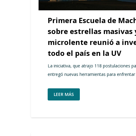
Primera Escuela de Mac
sobre estrellas masivas
microlente reunió a inv
todo el país en la UV
La iniciativa, que atrajo 118 postulaciones pa
entregó nuevas herramientas para enfrentar 
LEER MÁS