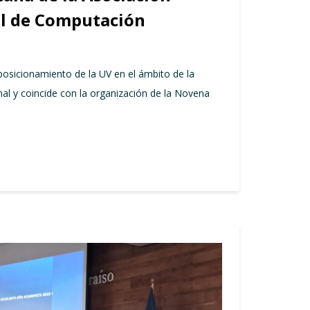
al de Computación
 posicionamiento de la UV en el ámbito de la
al y coincide con la organización de la Novena