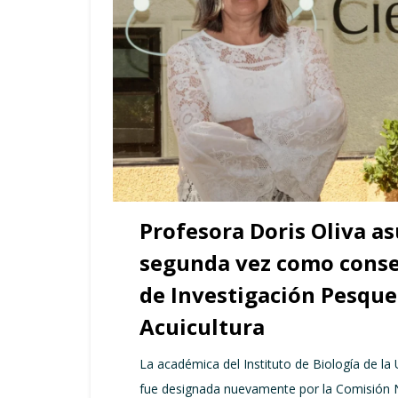
Profesora Doris Oliva a
segunda vez como conse
de Investigación Pesque
Acuicultura
La académica del Instituto de Biología de la
fue designada nuevamente por la Comisión N