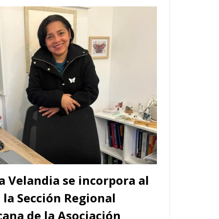
a Velandia se incorpora al
e la Sección Regional
ana de la Asociación