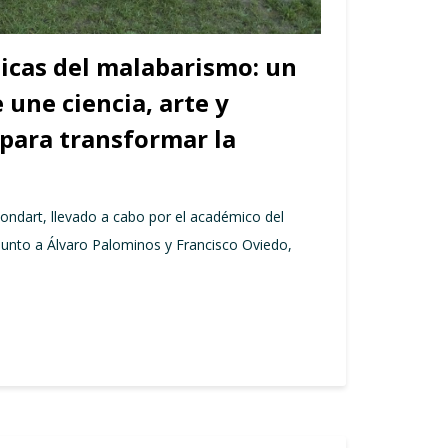
icas del malabarismo: un
 une ciencia, arte y
para transformar la
ondart, llevado a cabo por el académico del
junto a Álvaro Palominos y Francisco Oviedo,