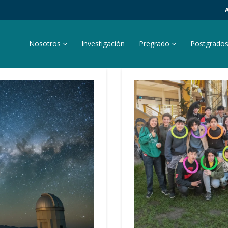
Nosotros
Investigación
Pregrado
Postgrado