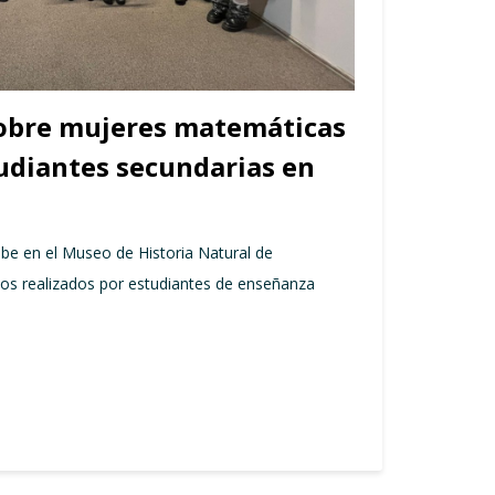
sobre mujeres matemáticas
tudiantes secundarias en
be en el Museo de Historia Natural de
jos realizados por estudiantes de enseñanza