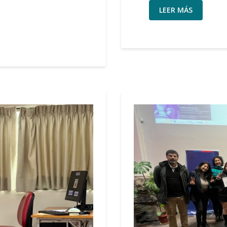
LEER MÁS