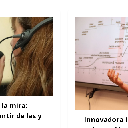
la mira:
ntir de las y
Innovadora i