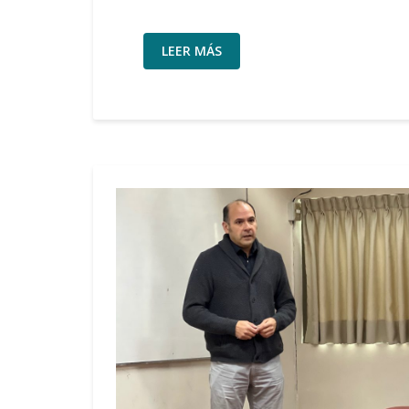
LEER MÁS