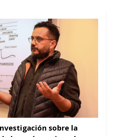
nvestigación sobre la