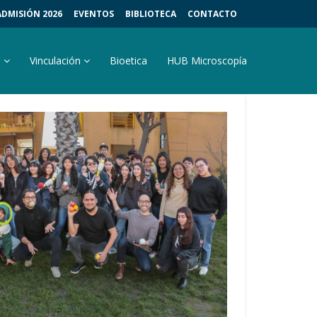
ADMISIÓN 2026
EVENTOS
BIBLIOTECA
CONTACTO
s
Vinculación
Bioetica
HUB Microscopía