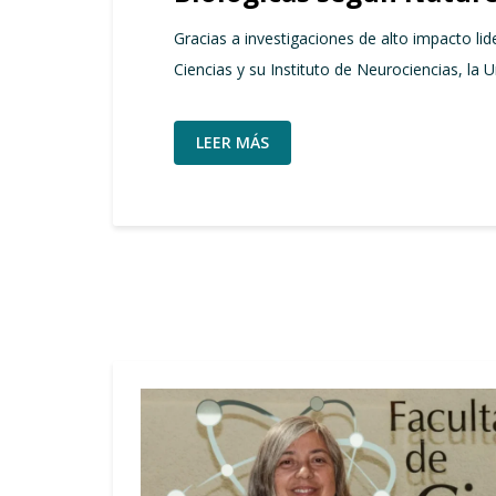
Gracias a investigaciones de alto impacto lid
Ciencias y su Instituto de Neurociencias, la 
LEER MÁS