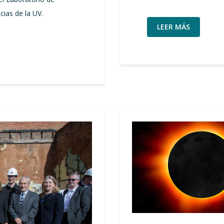
cias de la UV.
LEER MÁS