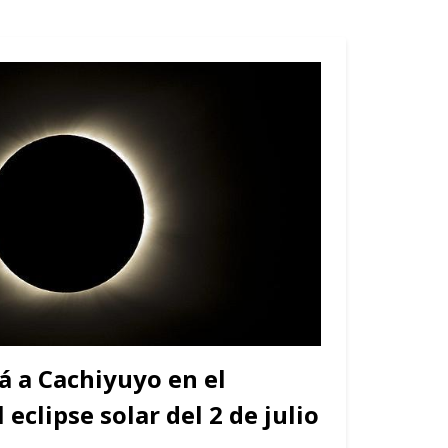
á a Cachiyuyo en el
 eclipse solar del 2 de julio