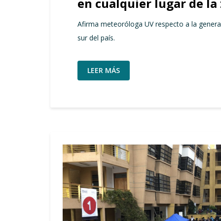
en cualquier lugar de la
Afirma meteoróloga UV respecto a la genera
sur del país.
LEER MÁS