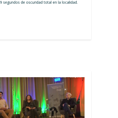
 segundos de oscuridad total en la localidad.