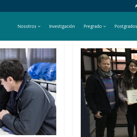
Nosotros
Investigación
Pregrado
Postgrado