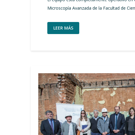
Microscopía Avanzada de la Facultad de Cien
LEER MÁS