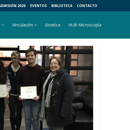
ADMISIÓN 2026
EVENTOS
BIBLIOTECA
CONTACTO
s
Vinculación
Bioetica
HUB Microscopía