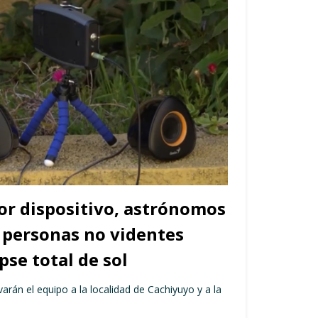
r dispositivo, astrónomos
 personas no videntes
ipse total de sol
evarán el equipo a la localidad de Cachiyuyo y a la