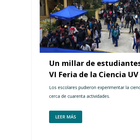
Un millar de estudiantes
VI Feria de la Ciencia UV
Los escolares pudieron experimentar la cien
cerca de cuarenta actividades.
LEER MÁS