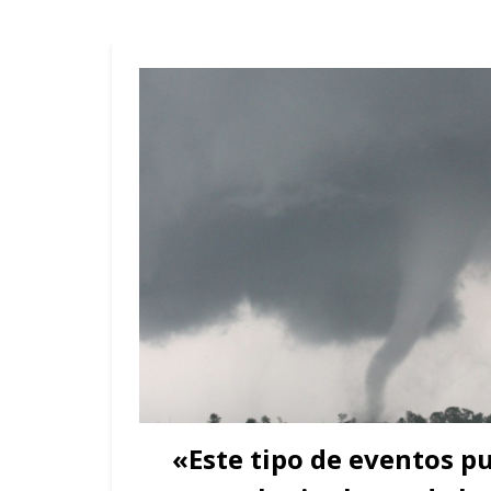
«Este tipo de eventos p