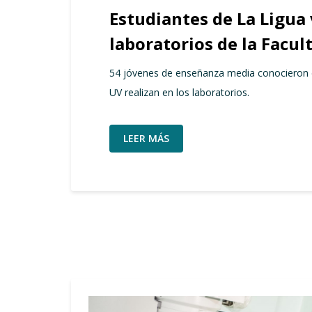
Estudiantes de La Ligua 
laboratorios de la Facul
54 jóvenes de enseñanza media conocieron el
UV realizan en los laboratorios.
LEER MÁS