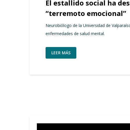
El estallido social ha 
“terremoto emocional”
Neurobiólogo de la Universidad de Valparaís
enfermedades de salud mental.
LEER MÁS