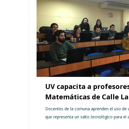
UV capacita a profesore
Matemáticas de Calle L
Docentes de la comuna aprenden el uso de u
que representa un salto tecnológico para el a