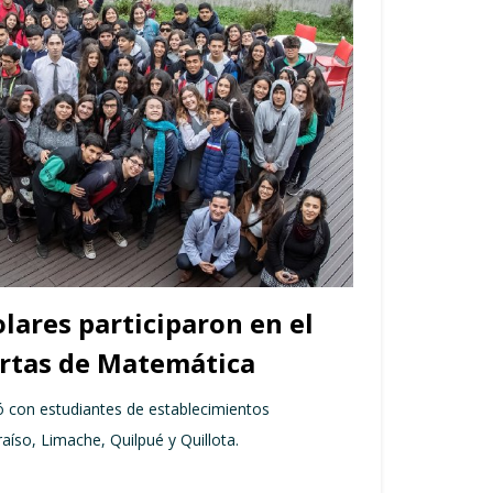
lares participaron en el
ertas de Matemática
ó con estudiantes de establecimientos
aíso, Limache, Quilpué y Quillota.