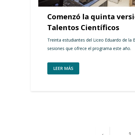
Comenzó la quinta versi
Talentos Científicos
Treinta estudiantes del Liceo Eduardo de la B
sesiones que ofrece el programa este año.
LEER MÁS
1