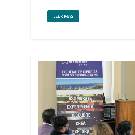
LEER MÁS