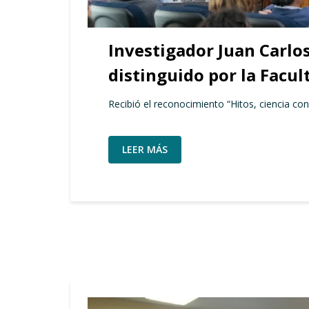
Investigador Juan Carlos
distinguido por la Facul
Recibió el reconocimiento “Hitos, ciencia con
LEER MÁS