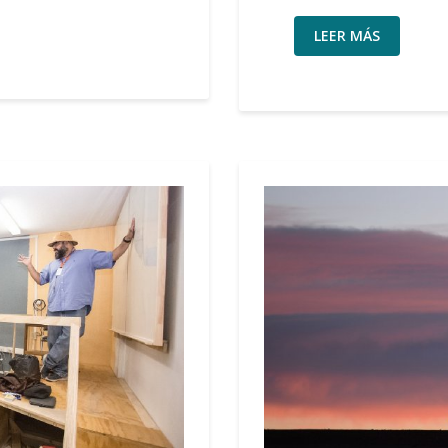
LEER MÁS