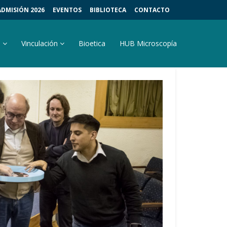
ADMISIÓN 2026
EVENTOS
BIBLIOTECA
CONTACTO
s
Vinculación
Bioetica
HUB Microscopía