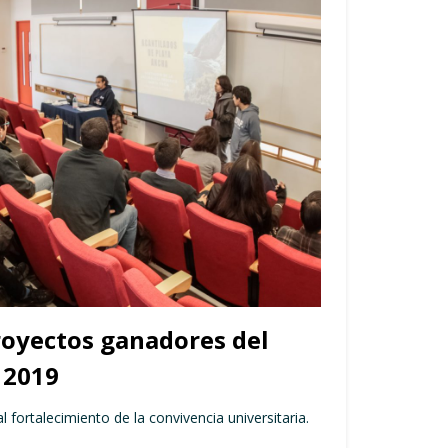
oyectos ganadores del
 2019
al fortalecimiento de la convivencia universitaria.