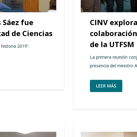
 Sáez fue
CINV explora
tad de Ciencias
colaboración
de la UTFSM
 historia 2019”.
La primera reunión con
presencia del ministro 
LEER MÁS