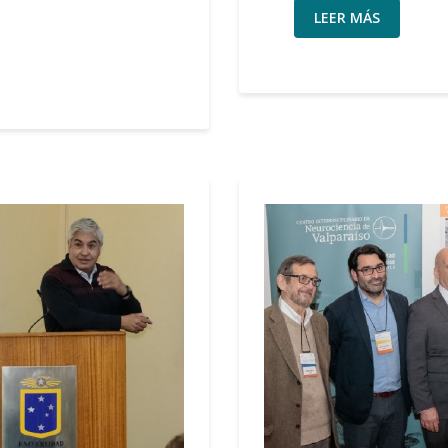
LEER MÁS