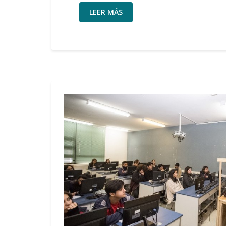
LEER MÁS