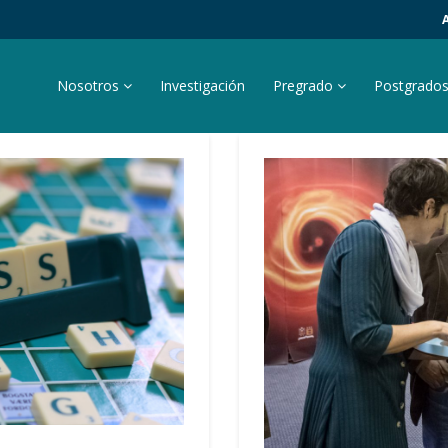
Nosotros
Investigación
Pregrado
Postgrado