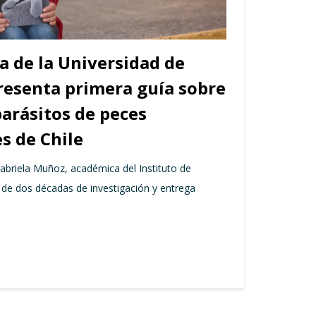
a de la Universidad de
resenta primera guía sobre
arásitos de peces
s de Chile
abriela Muñoz, académica del Instituto de
 de dos décadas de investigación y entrega