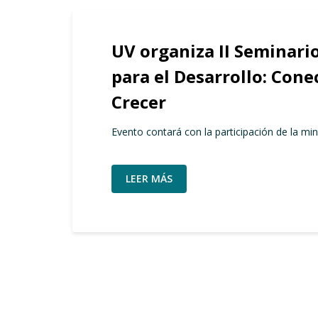
UV organiza II Seminari
para el Desarrollo: Con
Crecer
Evento contará con la participación de la min
LEER MÁS