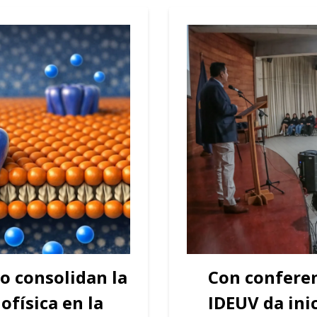
o consolidan la
Con conferen
ofísica en la
IDEUV da ini