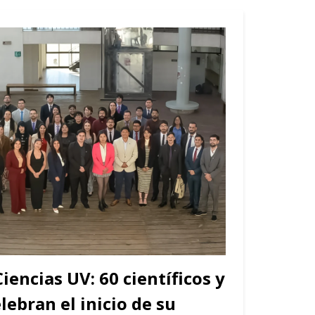
iencias UV: 60 científicos y
elebran el inicio de su