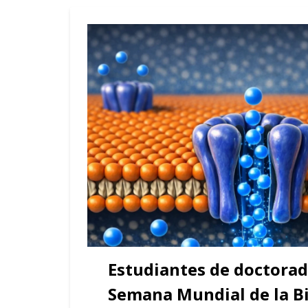
Estudiantes de doctorad
Semana Mundial de la Bi