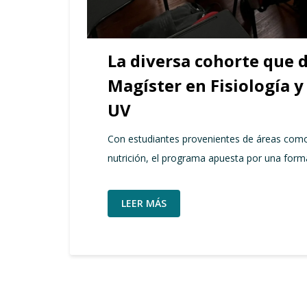
La diversa cohorte que d
Magíster en Fisiología 
UV
Con estudiantes provenientes de áreas como 
nutrición, el programa apuesta por una formac
LEER MÁS